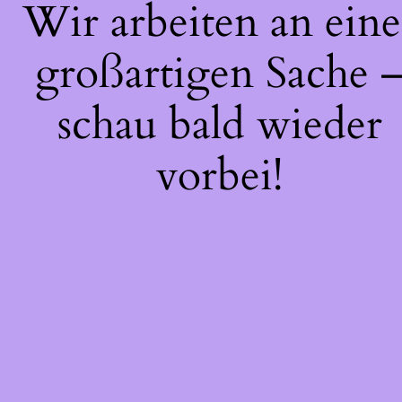
Wir arbeiten an eine
großartigen Sache 
schau bald wieder
vorbei!